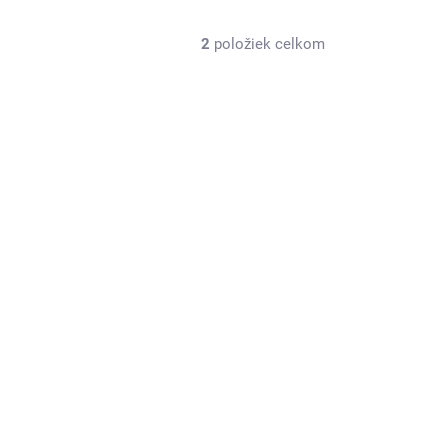
2
položiek celkom