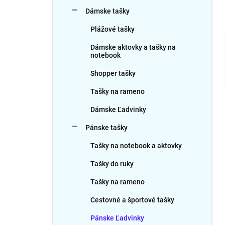
Dámske tašky
Plážové tašky
Dámske aktovky a tašky na
notebook
Shopper tašky
Tašky na rameno
Dámske Ľadvinky
Pánske tašky
Tašky na notebook a aktovky
Tašky do ruky
Tašky na rameno
Cestovné a športové tašky
Pánske Ľadvinky