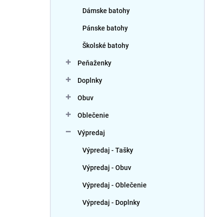
Dámske batohy
Pánske batohy
Školské batohy
Peňaženky
Doplnky
Obuv
Oblečenie
Výpredaj
Výpredaj - Tašky
Výpredaj - Obuv
Výpredaj - Oblečenie
Výpredaj - Doplnky