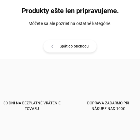
Produkty ešte len pripravujeme.
Môžete sa ale pozrieť na ostatné kategórie.
Späť do obchodu
30 DNÍ NA BEZPLATNÉ VRÁTENIE
DOPRAVA ZADARMO PRI
TOVARU
NÁKUPE NAD 100€