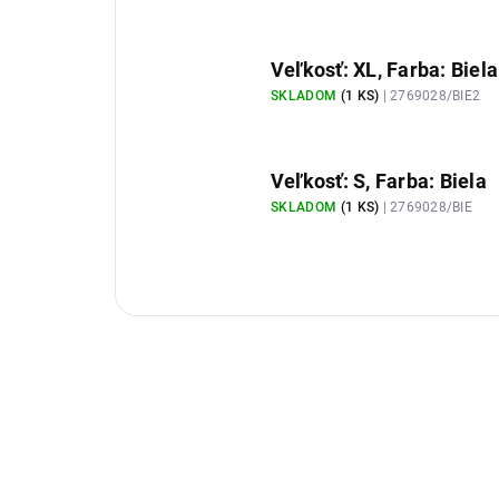
Veľkosť: XL, Farba: Biela
SKLADOM
(1 KS)
| 2769028/BIE2
Veľkosť: S, Farba: Biela
SKLADOM
(1 KS)
| 2769028/BIE