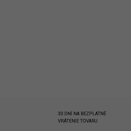
30 DNÍ NA BEZPLATNÉ
VRÁTENIE TOVARU